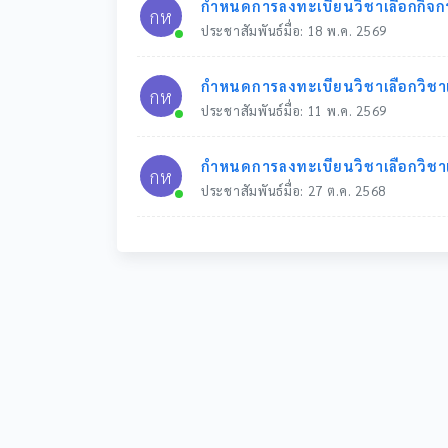
กำหนดการลงทะเบียนวิชาเลือกกิจกร
กห
ประชาสัมพันธ์มื่อ: 18 พ.ค. 2569
กำหนดการลงทะเบียนวิชาเลือกวิชาเล
กห
ประชาสัมพันธ์มื่อ: 11 พ.ค. 2569
กำหนดการลงทะเบียนวิชาเลือกวิชาเล
กห
ประชาสัมพันธ์มื่อ: 27 ต.ค. 2568