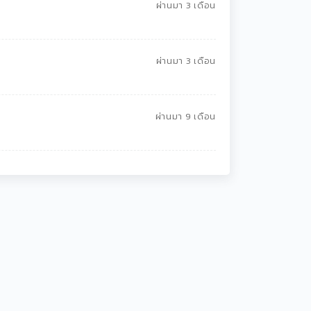
ผ่านมา 3 เดือน
ผ่านมา 3 เดือน
ผ่านมา 9 เดือน